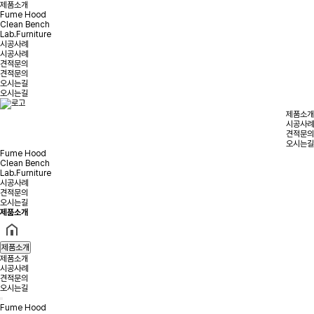
제품소개
Fume Hood
Clean Bench
Lab.Furniture
시공사례
시공사례
견적문의
견적문의
오시는길
오시는길
제품소개
시공사례
견적문의
오시는길
Fume Hood
Clean Bench
Lab.Furniture
시공사례
견적문의
오시는길
제품소개
제품소개
제품소개
시공사례
견적문의
오시는길
Fume Hood