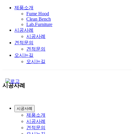
제품소개
Fume Hood
Clean Bench
Lab.Furniture
시공사례
시공사례
견적문의
견적문의
오시는길
오시는길
시공사례
시공사례
제품소개
시공사례
견적문의
오시는길