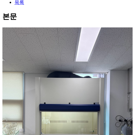
목록
본문