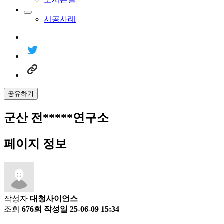
시공사례
공유하기
군산 전*****연구소
페이지 정보
작성자
대청사이언스
조회
676회
작성일
25-06-09 15:34